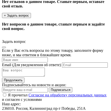
Нет отзывов о данном товаре. Станьте первым, оставьте
свой отзыв.
+ Задать вопрос
Нет вопросов о данном товаре, станьте первым и задайте
свой вопрос.
Задать вопрос
Если у Вас есть вопросы по этому товару, заполните форму
ниже, и мы ответим в ближайшее время.
Email
(Для уведомления об ответе)
Продолжить
Подписывайтесь на новости и акции:
Подписаться
Я прочитал
Согласие на обработку персональных данных
и согласен с условиями
Наш адрес:
236010. Россия, Калининград пр-т Победы, 251А