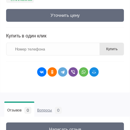
Уточнить цену
Купить в один клик
Купить
0
0
Отзывов
Вопросы
Написать отзыв