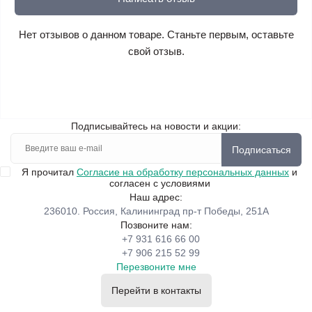
Нет отзывов о данном товаре. Станьте первым, оставьте
свой отзыв.
Подписывайтесь на новости и акции:
Подписаться
Я прочитал
Согласие на обработку персональных данных
и
согласен с условиями
Наш адрес:
236010. Россия, Калининград пр-т Победы, 251А
Позвоните нам:
+7 931 616 66 00
+7 906 215 52 99
Перезвоните мне
Перейти в контакты