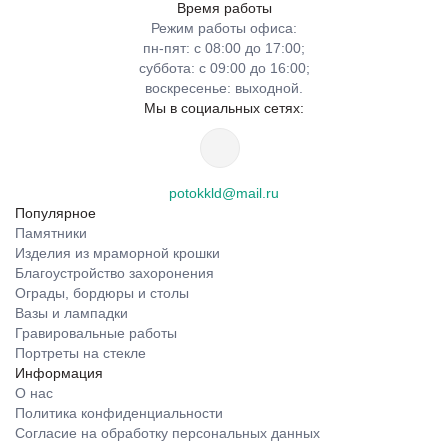
Время работы
Режим работы офиса:
пн-пят: с 08:00 до 17:00;
суббота: с 09:00 до 16:00;
воскресенье: выходной.
Мы в социальных сетях:
potokkld@mail.ru
Популярное
Памятники
Изделия из мраморной крошки
Благоустройство захоронения
Ограды, бордюры и столы
Вазы и лампадки
Гравировальные работы
Портреты на стекле
Информация
О нас
Политика конфиденциальности
Согласие на обработку персональных данных