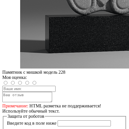
Памятник с мишкой модель 228
Моя оценка:
Примечание:
HTML разметка не поддерживается!
Используйте обычный текст.
Защита от роботов
Введите код в поле ниже