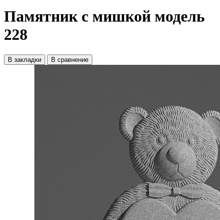
Памятник с мишкой модель
228
В закладки
В сравнение