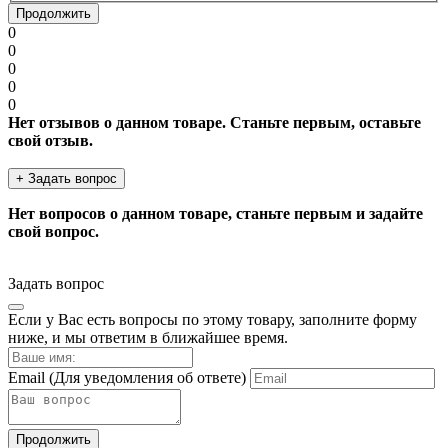
Продолжить
0
0
0
0
0
Нет отзывов о данном товаре. Станьте первым, оставьте
свой отзыв.
+ Задать вопрос
Нет вопросов о данном товаре, станьте первым и задайте
свой вопрос.
Задать вопрос
Если у Вас есть вопросы по этому товару, заполните форму
ниже, и мы ответим в ближайшее время.
Email
(Для уведомления об ответе)
Продолжить