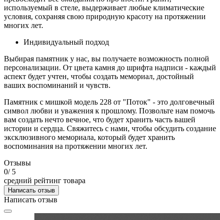
используемый в стеле, выдерживает любые климатические
условия, сохраняя свою природную красоту на протяжении
многих лет.
Индивидуальный подход
Выбирая памятник у нас, вы получаете возможность полной
персонализации. От цвета камня до шрифта надписи - каждый
аспект будет учтен, чтобы создать мемориал, достойный
ваших воспоминаний и чувств.
Памятник с мишкой модель 228 от "Поток" - это долговечный
символ любви и уважения к прошлому. Позвольте нам помочь
вам создать нечто вечное, что будет хранить часть вашей
истории и сердца. Свяжитесь с нами, чтобы обсудить создание
эксклюзивного мемориала, который будет хранить
воспоминания на протяжении многих лет.
Отзывы
0
/ 5
средний рейтинг товара
Написать отзыв
Написать отзыв