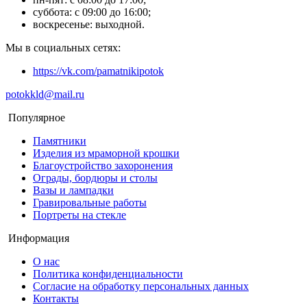
суббота: с 09:00 до 16:00;
воскресенье: выходной.
Мы в социальных сетях:
https://vk.com/pamatnikipotok
potokkld@mail.ru
Популярное
Памятники
Изделия из мраморной крошки
Благоустройство захоронения
Ограды, бордюры и столы
Вазы и лампадки
Гравировальные работы
Портреты на стекле
Информация
О нас
Политика конфиденциальности
Согласие на обработку персональных данных
Контакты