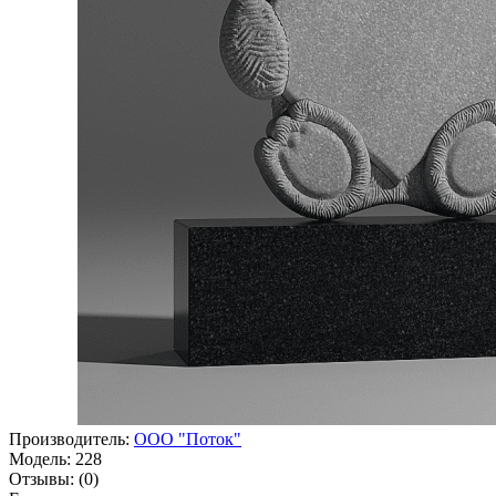
Производитель:
ООО "Поток"
Модель:
228
Отзывы:
(0)