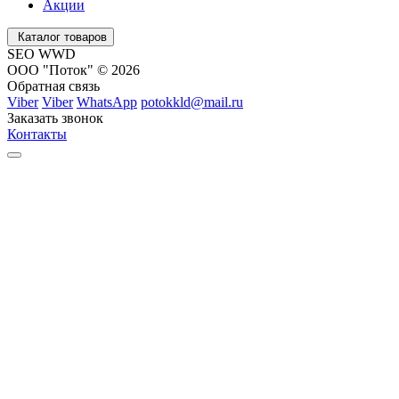
Акции
Каталог товаров
SEO WWD
ООО "Поток" © 2026
Обратная связь
Viber
Viber
WhatsApp
potokkld@mail.ru
Заказать звонок
Контакты