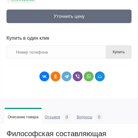
Уточнить цену
Купить в один клик
Купить
0
0
Описание товара
Отзывов
Вопросы
Философская составляющая