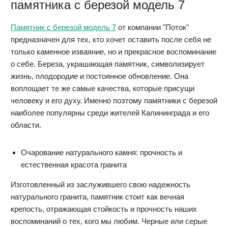
памятника с березой модель 7
Памятник с березой модель 7
от компании "Поток"
предназначен для тех, кто хочет оставить после себя не
только каменное изваяние, но и прекрасное воспоминание
о себе. Береза, украшающая памятник, символизирует
жизнь, плодородие и постоянное обновление. Она
воплощает те же самые качества, которые присущи
человеку и его духу. Именно поэтому памятники с березой
наиболее популярны среди жителей Калининграда и его
области.
Очарование натурального камня: прочность и
естественная красота гранита
Изготовленный из заслужившего свою надежность
натурального гранита, памятник стоит как вечная
крепость, отражающая стойкость и прочность наших
воспоминаний о тех, кого мы любим. Черные или серые