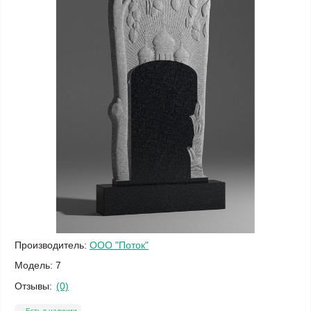
Производитель:
ООО "Поток"
Модель:
7
Отзывы:
(0)
Есть в наличии