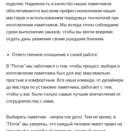
изделия. Надежность и качество наших памятников
обеспечиваются высоким профессионализмом наших
мастеров и использованием передовых технологий при
изготовлении памятников. Мы всегда точно соблюдаем
сроки выполнения заказов, чтобы вы могли вовремя
отдать дань уважения своим ушедшим близким.
Ответственное отношение к своей работе
В "Поток" мы заботимся о том, чтобы процесс выбора и
изготовления памятника был для вас максимально
простым и комфортным. Вся наша команда, от дизайнера
до мастера по установке памятника, работает с тем,
чтобы у вас были только самые лучшие впечатления от
сотрудничества с нами.
Выбирать памятник - непростое дело. Тем не менее, в
"Поток" мы уверены, что каждый человек имеет право на
красивый и достойный памятник, который станет