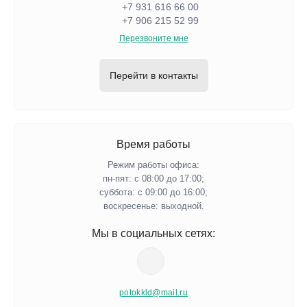
+7 931 616 66 00
+7 906 215 52 99
Перезвоните мне
Перейти в контакты
Время работы
Режим работы офиса:
пн-пят: с 08:00 до 17:00;
суббота: с 09:00 до 16:00;
воскресенье: выходной.
Мы в социальных сетях:
potokkld@mail.ru