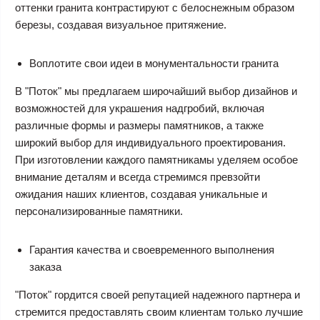
оттенки гранита контрастируют с белоснежным образом
березы, создавая визуальное притяжение.
Воплотите свои идеи в монументальности гранита
В "Поток" мы предлагаем широчайший выбор дизайнов и
возможностей для украшения надгробий, включая
различные формы и размеры памятников, а также
широкий выбор для индивидуального проектирования.
При изготовлении каждого памятникамы уделяем особое
внимание деталям и всегда стремимся превзойти
ожидания наших клиентов, создавая уникальные и
персонализированные памятники.
Гарантия качества и своевременного выполнения
заказа
"Поток" гордится своей репутацией надежного партнера и
стремится предоставлять своим клиентам только лучшие