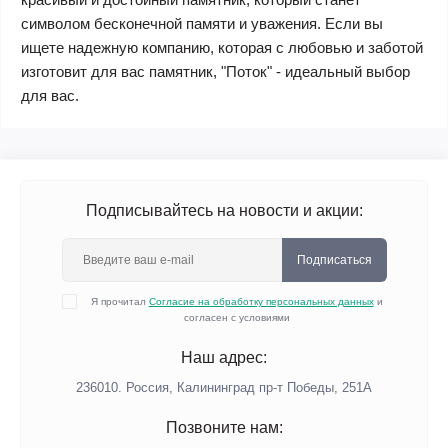
символом бесконечной памяти и уважения. Если вы
ищете надежную компанию, которая с любовью и заботой
изготовит для вас памятник, "Поток" - идеальный выбор
для вас.
Подписывайтесь на новости и акции:
Подписаться
Я прочитал
Согласие на обработку персональных данных
и
согласен с условиями
Наш адрес:
236010. Россия, Калининград пр-т Победы, 251А
Позвоните нам: