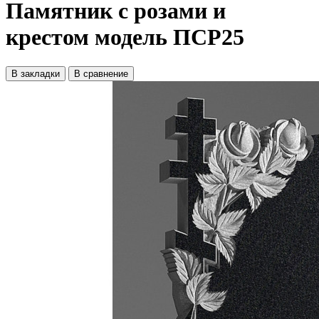
Памятник с розами и
крестом модель ПСР25
В закладки
В сравнение