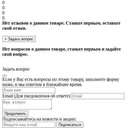
0
0
0
0
Нет отзывов о данном товаре. Станьте первым, оставьте
свой отзыв.
+ Задать вопрос
Нет вопросов о данном товаре, станьте первым и задайте
свой вопрос.
Задать вопрос
Если у Вас есть вопросы по этому товару, заполните форму
ниже, и мы ответим в ближайшее время.
Email
(Для уведомления об ответе)
Продолжить
Подписывайтесь на новости и акции:
Подписаться