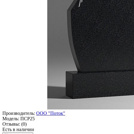
Производитель:
ООО "Поток"
Модель:
ПСР25
Отзывы:
(0)
Есть в наличии