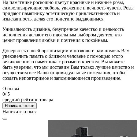
На памятнике роскошно цветут красивые и нежные розы,
символизирующие любовь, уважение и вечность чувств. Розы
придают памятнику эстетическую привлекательность и
изысканность, делая его поистине выдающимся.
Уникальность дизайна, безупречное качество и цельность
исполнения делают его идеальным выбором для тех, кто
ценит проявления любви и почтения к покойным.
Доверьтесь нашей организации и позвольте нам помочь Вам
увековечить память о близком человеке с помощью этого
великолепного памятника с розами и крестом. Вы можете
быть уверены, что мы доставим Вам только лучшее качество и
осуществим все Ваши индивидуальные пожелания, чтобы
создать неповторимое и запоминающееся произведение.
Отзывы
0
/ 5
средний рейтинг товара
Написать отзыв
Написать отзыв