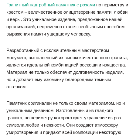
Гранитный надгробный памятник с розами
по периметру и
крестом – величественное олицетворение памяти, любви
и веры. Это уникальное изделие, предложенное нашей
организацией, непременно станет необычным способом
выражения памяти ушедшему человеку.
Разработанный с исключительным мастерством
монумент, выполненный из высококачественного гранита,
является идеальной комбинацией роскоши и изящества.
Материал не только обеспечит долговечность изделия,
но и добавит ему изюминку благородным темным
оттенком.
Памятник оригинален не только своим материалом, но и
уникальным дизайном. Изготовленный из гладкого
гранита, по периметру которого идет украшение из роз –
символа любви и нежности. Они создают атмосферу
умиротворения и придают всей композиции некоторую