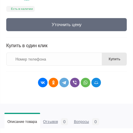
Есть в наличии
Уточнить цену
Купить в один клик
Купить
0
0
Описание товара
Отзывов
Вопросы