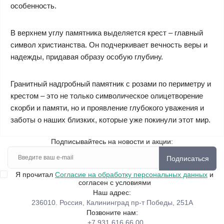
особенность.
В верхнем углу памятника выделяется крест – главный
символ христианства. Он подчеркивает вечность веры и
надежды, придавая образу особую глубину.
Гранитный надгробный памятник с розами по периметру и
крестом – это не только символическое олицетворение
скорби и памяти, но и проявление глубокого уважения и
заботы о наших близких, которые уже покинули этот мир.
Подписывайтесь на новости и акции:
Подписаться
Я прочитал
Согласие на обработку персональных данных
и
согласен с условиями
Наш адрес:
236010. Россия, Калининград пр-т Победы, 251А
Позвоните нам:
+7 931 616 66 00