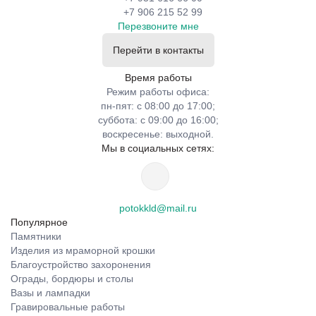
+7 906 215 52 99
Перезвоните мне
Перейти в контакты
Время работы
Режим работы офиса:
пн-пят: с 08:00 до 17:00;
суббота: с 09:00 до 16:00;
воскресенье: выходной.
Мы в социальных сетях:
potokkld@mail.ru
Популярное
Памятники
Изделия из мраморной крошки
Благоустройство захоронения
Ограды, бордюры и столы
Вазы и лампадки
Гравировальные работы