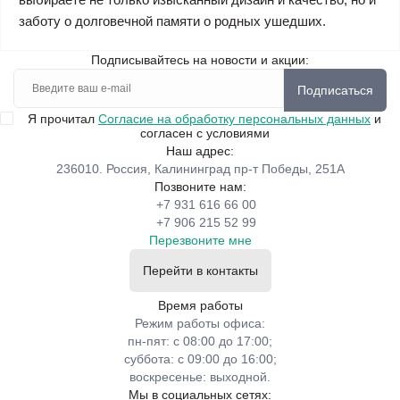
заботу о долговечной памяти о родных ушедших.
Подписывайтесь на новости и акции:
Подписаться
Я прочитал
Согласие на обработку персональных данных
и
согласен с условиями
Наш адрес:
236010. Россия, Калининград пр-т Победы, 251А
Позвоните нам:
+7 931 616 66 00
+7 906 215 52 99
Перезвоните мне
Перейти в контакты
Время работы
Режим работы офиса:
пн-пят: с 08:00 до 17:00;
суббота: с 09:00 до 16:00;
воскресенье: выходной.
Мы в социальных сетях: