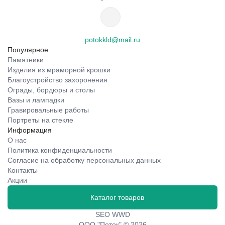
potokkld@mail.ru
Популярное
Памятники
Изделия из мраморной крошки
Благоустройство захоронения
Ограды, бордюры и столы
Вазы и лампадки
Гравировальные работы
Портреты на стекле
Информация
О нас
Политика конфиденциальности
Согласие на обработку персональных данных
Контакты
Акции
Каталог товаров
SEO WWD
ООО "Поток" © 2026