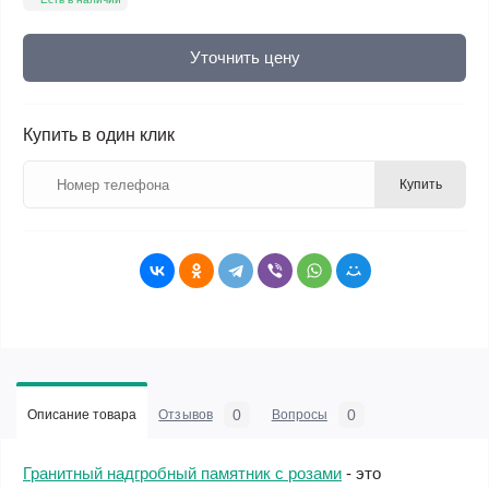
Уточнить цену
Купить в один клик
Купить
0
0
Описание товара
Отзывов
Вопросы
Гранитный надгробный памятник с розами
- это