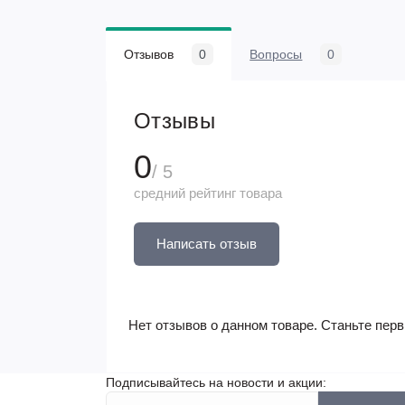
Отзывов
0
Вопросы
0
Отзывы
0
/ 5
средний рейтинг товара
Написать отзыв
Нет отзывов о данном товаре. Станьте перв
Подписывайтесь на новости и акции: