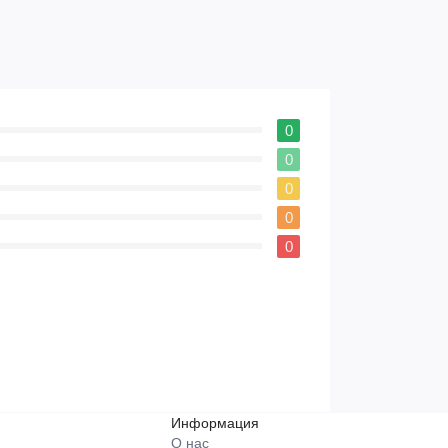
0
0
0
0
0
Информация
О нас