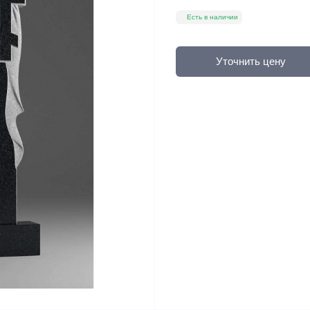
Есть в наличии
Уточнить цену