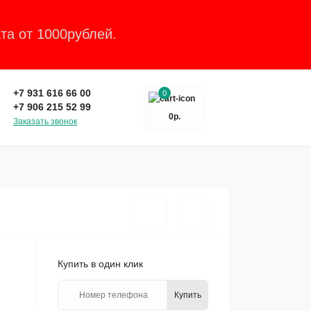
та от 1000рублей.
Закрыть
+7 931 616 66 00
0
+7 906 215 52 99
0р.
Заказать звонок
Купить в один клик
Купить