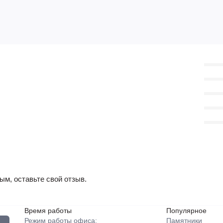
ым, оставьте свой отзыв.
Время работы
Популярное
Режим работы офиса:
Памятники