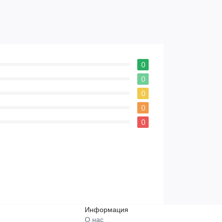
0
0
0
0
0
Информация
О нас