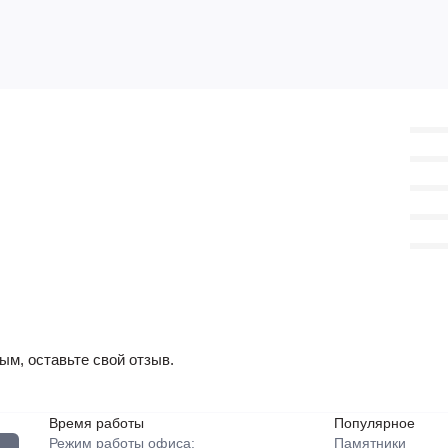
ым, оставьте свой отзыв.
Время работы
Популярное
Режим работы офиса:
Памятники