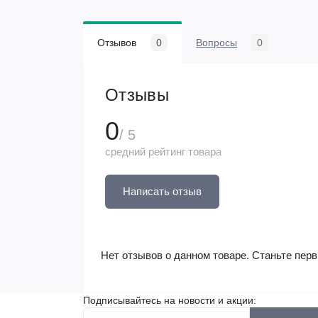
Отзывов
0
Вопросы
0
Отзывы
0
/ 5
средний рейтинг товара
Написать отзыв
Нет отзывов о данном товаре. Станьте перв
Подписывайтесь на новости и акции: