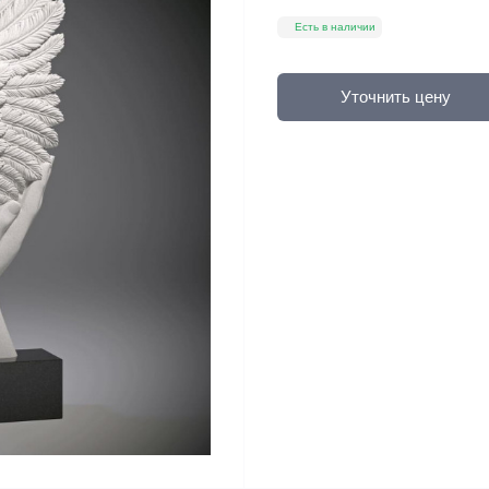
Есть в наличии
Уточнить цену