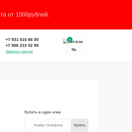
та от 1000рублей.
Закрыть
+7 931 616 66 00
0
+7 906 215 52 99
0р.
Заказать звонок
Купить в один клик
Купить