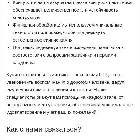
Контур: точная и аккуратная резка контуров памятника
обеспечивает величественность и устойчивость
конструкции
Финишная обработка: мы используем уникальные
технологии полировки, чтобы подчеркнуть
естественное сияние камня
Подгонка: индивидуальные измерения памятника в
соответствии с запросами заказчика и нормами
кладбища
Купите гранитный памятник с тюльпанами ПТ1, чтобы
увековечить воспоминания о дорогом человеке, даруя
ему вечный символ величия и красоты. Наши
специалисты окажут вам помощь на каждом этапе, от
выбора модели до установки, обеспечивая максимальное
удовлетворение и учет ваших пожеланий.
Как с нами связаться?