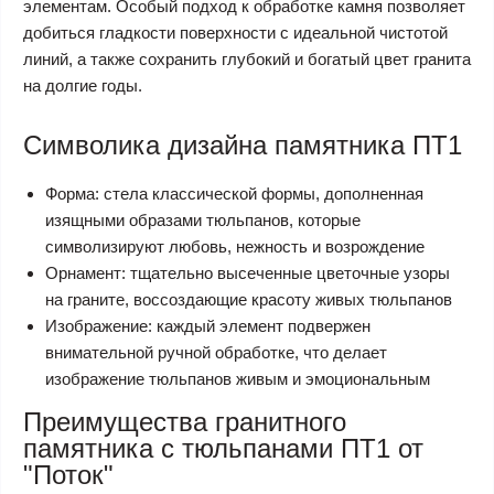
элементам. Особый подход к обработке камня позволяет
добиться гладкости поверхности с идеальной чистотой
линий, а также сохранить глубокий и богатый цвет гранита
на долгие годы.
Символика дизайна памятника ПТ1
Форма: стела классической формы, дополненная
изящными образами тюльпанов, которые
символизируют любовь, нежность и возрождение
Орнамент: тщательно высеченные цветочные узоры
на граните, воссоздающие красоту живых тюльпанов
Изображение: каждый элемент подвержен
внимательной ручной обработке, что делает
изображение тюльпанов живым и эмоциональным
Преимущества гранитного
памятника с тюльпанами ПТ1 от
"Поток"