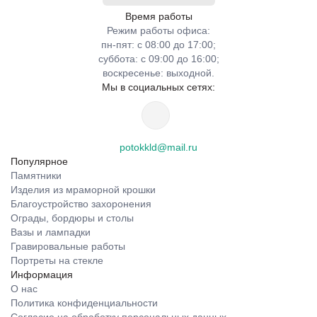
Время работы
Режим работы офиса:
пн-пят: с 08:00 до 17:00;
суббота: с 09:00 до 16:00;
воскресенье: выходной.
Мы в социальных сетях:
potokkld@mail.ru
Популярное
Памятники
Изделия из мраморной крошки
Благоустройство захоронения
Ограды, бордюры и столы
Вазы и лампадки
Гравировальные работы
Портреты на стекле
Информация
О нас
Политика конфиденциальности