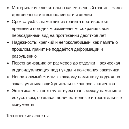
Материал: исключительно качественный гранит – залог
долговечности и выносливости изделия
Срок службы: памятник из гранита противостоит
времени и погодным изменениям, сохраняя свой
первозданный вид на протяжении десятков лет
Надёжность: крепкий и непоколебимый, как память о
прошлом, гранит не поддаётся деформации и
разрушению
Персонализация: от размеров до отделки – всяческая
индивидуализация под нужды и пожелания заказчика
Неповторимый стиль: к каждому памятнику подход на
заказ, учитывающий уникальные запросы клиентов
Эстетика: мы тонко чувствуем грань между памятью и
искусством, создавая величественные и трогательные
монументы
Технические аспекты