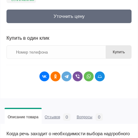
Уточнить цену
Купить в один клик
Купить
0
0
Описание товара
Отзывов
Вопросы
Когда речь заходит о необходимости выбора надгробного