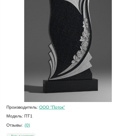
Производитель:
ООО "Поток"
Модель:
ПТ1
Отзывы:
(0)
Есть в наличии