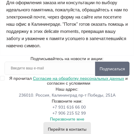
Для оформления заказа или консультации по выбору
идеального памятника, пожалуйста, обращайтесь к нам по
электронной почте, через форму на сайте или посетите
наш офис в Калининграде. "Поток" готов оказать помощь и
поддержку в этих delicate moments, превращая вашу
заботу и уважение к памяти усопшего в запечатлевшийся
навечно символ.
Подписывайтесь на новости и акции:
Подписаться
Я прочитал
Согласие на обработку персональных данных
и
согласен с условиями
Наш адрес:
236010. Россия, Калининград пр-т Победы, 251А
Позвоните нам:
+7 931 616 66 00
+7 906 215 52 99
Перезвоните мне
Перейти в контакты