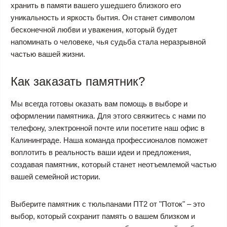
хранить в памяти вашего ушедшего близкого его
уникальность и яркость бытия. Он станет символом
бесконечной любви и уважения, который будет
напоминать о человеке, чья судьба стала неразрывной
частью вашей жизни.
Как заказать памятник?
Мы всегда готовы оказать вам помощь в выборе и
оформлении памятника. Для этого свяжитесь с нами по
телефону, электронной почте или посетите наш офис в
Калининграде. Наша команда профессионалов поможет
воплотить в реальность ваши идеи и предложения,
создавая памятник, который станет неотъемлемой частью
вашей семейной истории.
Выберите памятник с тюльпанами ПТ2 от "Поток" – это
выбор, который сохранит память о вашем близком и