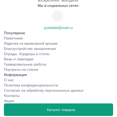
воскресенье: выходной.
Мы в социальных сетях:
potokkld@mail.ru
Популярное
Памятники
Изделия из мраморной крошки
Благоустройство захоронения
Ограды, бордюры и столы
Вазы и лампадки
Гравировальные работы
Портреты на стекле
Информация
О нас
Политика конфиденциальности
Согласие на обработку персональных данных
Контакты
Акции
Каталог товаров