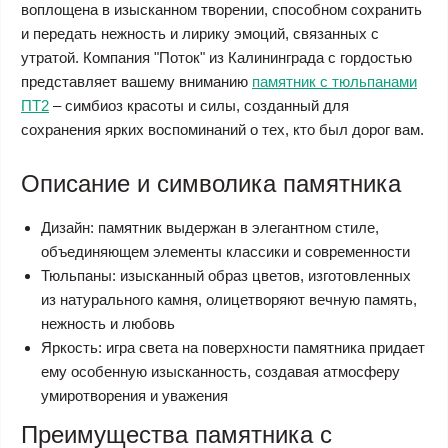
воплощена в изысканном творении, способном сохранить
и передать нежность и лирику эмоций, связанных с
утратой. Компания "Поток" из Калининграда с гордостью
представляет вашему вниманию
памятник с тюльпанами
ПТ2
– симбиоз красоты и силы, созданный для
сохранения ярких воспоминаний о тех, кто был дорог вам.
Описание и символика памятника
Дизайн: памятник выдержан в элегантном стиле,
объединяющем элементы классики и современности
Тюльпаны: изысканный образ цветов, изготовленных
из натурального камня, олицетворяют вечную память,
нежность и любовь
Яркость: игра света на поверхности памятника придает
ему особенную изысканность, создавая атмосферу
умиротворения и уважения
Преимущества памятника с