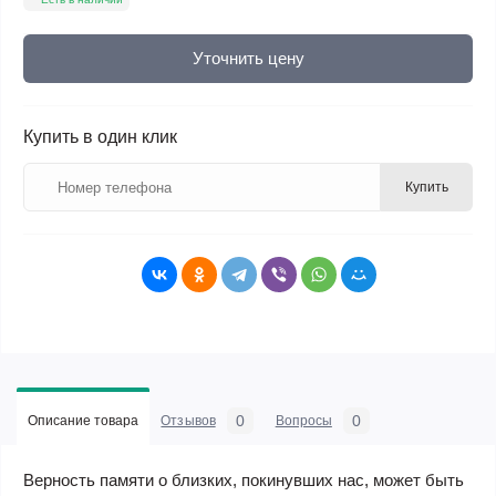
Уточнить цену
Купить в один клик
Купить
0
0
Описание товара
Отзывов
Вопросы
Верность памяти о близких, покинувших нас, может быть