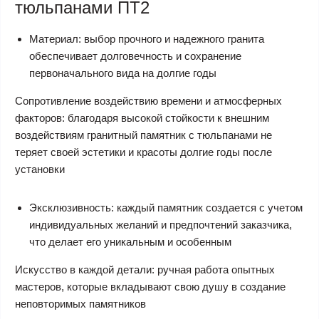
тюльпанами ПТ2
Материал: выбор прочного и надежного гранита
обеспечивает долговечность и сохранение
первоначального вида на долгие годы
Сопротивление воздействию времени и атмосферных
факторов: благодаря высокой стойкости к внешним
воздействиям гранитный памятник с тюльпанами не
теряет своей эстетики и красоты долгие годы после
установки
Эксклюзивность: каждый памятник создается с учетом
индивидуальных желаний и предпочтений заказчика,
что делает его уникальным и особенным
Искусство в каждой детали: ручная работа опытных
мастеров, которые вкладывают свою душу в создание
неповторимых памятников