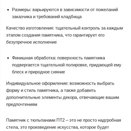
Размеры: варьируются в зависимости от пожеланий
заказчика и требований кладбища
Качество изготовления: тщательный контроль за каждым
этапом создания памятника, что гарантирует его
безупречное исполнение
Финишная обработка: поверхность памятника
подвергается тщательной полировке, придающей ему
блеск и природное сияние
Индивидуальное оформление: возможность выбрать
форму и стиль памятника, а также добавить
дополнительные элементы декора, отвечающие вашим
предпочтениям
Памятник с тюльпанами ПТ2 – это не просто надгробная
стела, это произведение искусства, которое будет