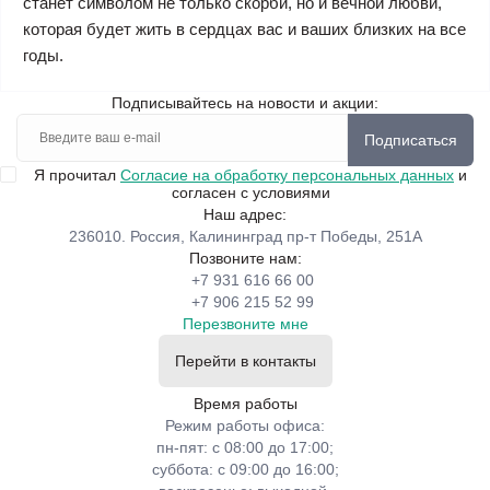
станет символом не только скорби, но и вечной любви,
которая будет жить в сердцах вас и ваших близких на все
годы.
Подписывайтесь на новости и акции:
Подписаться
Я прочитал
Согласие на обработку персональных данных
и
согласен с условиями
Наш адрес:
236010. Россия, Калининград пр-т Победы, 251А
Позвоните нам:
+7 931 616 66 00
+7 906 215 52 99
Перезвоните мне
Перейти в контакты
Время работы
Режим работы офиса:
пн-пят: с 08:00 до 17:00;
суббота: с 09:00 до 16:00;