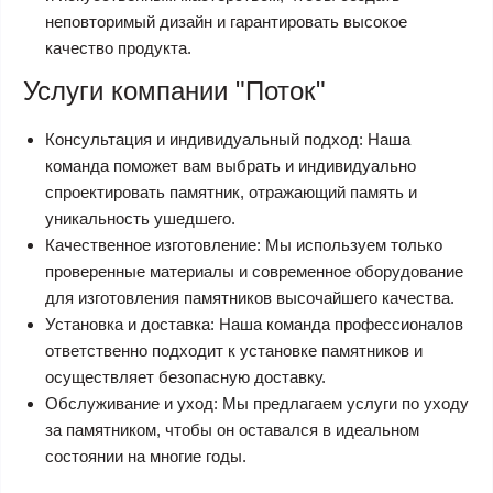
неповторимый дизайн и гарантировать высокое
качество продукта.
Услуги компании "Поток"
Консультация и индивидуальный подход: Наша
команда поможет вам выбрать и индивидуально
спроектировать памятник, отражающий память и
уникальность ушедшего.
Качественное изготовление: Мы используем только
проверенные материалы и современное оборудование
для изготовления памятников высочайшего качества.
Установка и доставка: Наша команда профессионалов
ответственно подходит к установке памятников и
осуществляет безопасную доставку.
Обслуживание и уход: Мы предлагаем услуги по уходу
за памятником, чтобы он оставался в идеальном
состоянии на многие годы.