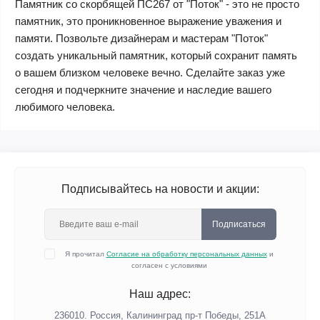
Памятник со скорбящей ПС267 от "Поток" - это не просто
памятник, это проникновенное выражение уважения и
памяти. Позвольте дизайнерам и мастерам "Поток"
создать уникальный памятник, который сохранит память
о вашем близком человеке вечно. Сделайте заказ уже
сегодня и подчеркните значение и наследие вашего
любимого человека.
Подписывайтесь на новости и акции:
Подписаться
Я прочитал
Согласие на обработку персональных данных
и
согласен с условиями
Наш адрес:
236010. Россия, Калининград пр-т Победы, 251А