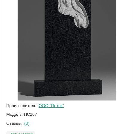
Производитель:
ООО "Поток"
Модель:
ПС267
Отзывы:
(0)
Есть в наличии