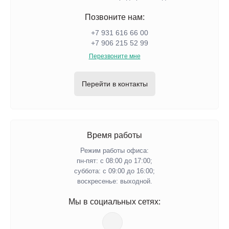
Позвоните нам:
+7 931 616 66 00
+7 906 215 52 99
Перезвоните мне
Перейти в контакты
Время работы
Режим работы офиса:
пн-пят: с 08:00 до 17:00;
суббота: с 09:00 до 16:00;
воскресенье: выходной.
Мы в социальных сетях: