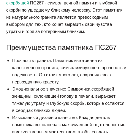
скорбящей
ПС267 - символ вечной памяти и глубокой
скорби по ушедшему близкому человеку. Этот памятник
из натурального гранита является превосходным
выбором для тех, кто хочет выразить свои чувства
утраты и горя за потерянным близким.
Преимущества памятника ПС267
Прочность гранита: Памятник изготовлен из
качественного гранита, символизирующего прочность и
надежность. Он стоит много лет, сохраняя свою
первозданную красоту.
Эмоциональное значение: Символика скорбящей
женщины, склонившей голову в печали, выражает
тяжелую утрату и глубокую скорбь, которые остаются
в сердцах близких людей.
Изысканный дизайн и качество: Каждая деталь
памятника выполнена с максимальной тщательностью
и искусственным мастерством, чтобы создать