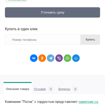
Уточнить цену
Купить в один клик
Купить
0
0
Описание товара
Отзывов
Вопросы
Компания "Поток" с гордостью представляет
памятник со