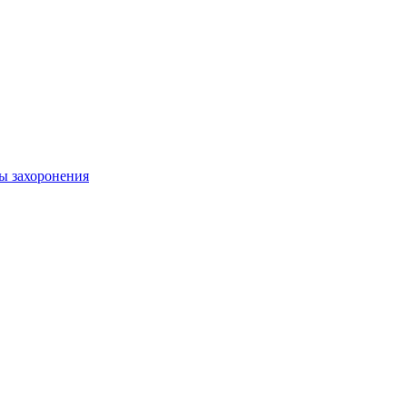
ы захоронения