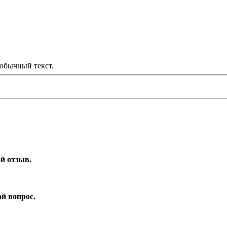
обычный текст.
ой отзыв.
ой вопрос.