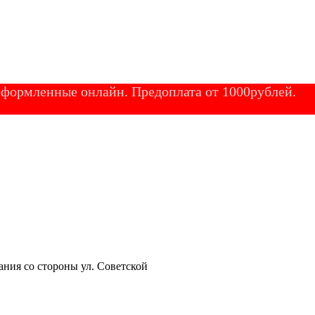
 оформленные онлайн. Предоплата от 1000рублей.
ания со стороны ул. Советской