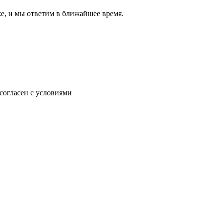
же, и мы ответим в ближайшее время.
согласен с условиями