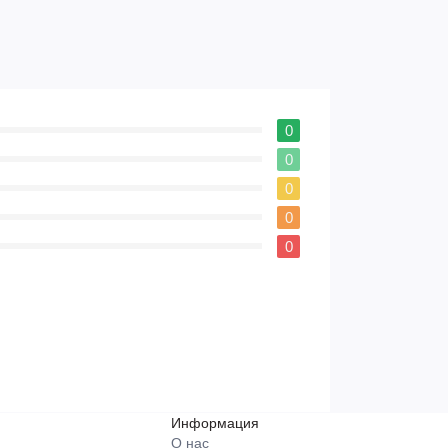
0
0
0
0
0
Информация
О нас