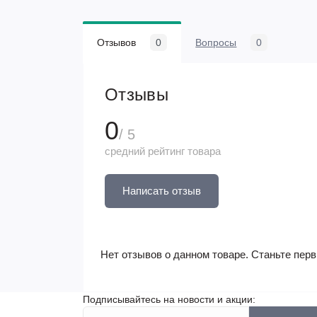
Отзывов
0
Вопросы
0
Отзывы
0
/ 5
средний рейтинг товара
Написать отзыв
Нет отзывов о данном товаре. Станьте перв
Подписывайтесь на новости и акции: