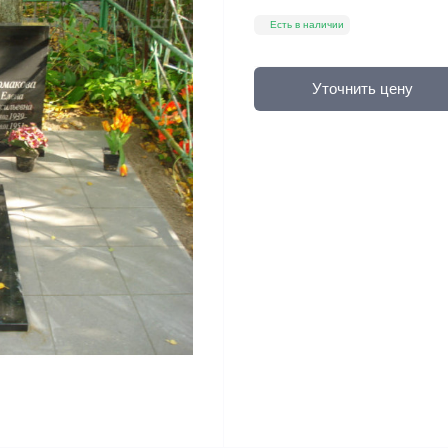
Есть в наличии
Уточнить цену