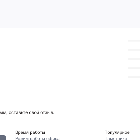
ым, оставьте свой отзыв.
Время работы
Популярное
Режим работы офиса:
Памятники