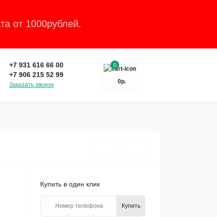
та от 1000рублей.
Закрыть
+7 931 616 66 00
0
+7 906 215 52 99
0р.
Заказать звонок
Купить в один клик
Купить