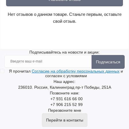
Нет отзывов о данном товаре. Станьте первым, оставьте
свой отзыв.
Подписывайтесь на новости и акции:
Подписаться
Я прочитал
Согласие на обработку персональных данных
и
согласен с условиями
Наш адрес:
236010. Россия, Калининград пр-т Победы, 251А
Позвоните нам:
+7 931 616 66 00
+7 906 215 52 99
Перезвоните мне
Перейти в контакты