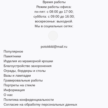
Время работы
Режим работы офиса:
пн-пят: с 08:00 до 17:00;
суббота: с 09:00 до 16:00;
воскресенье: выходной.
Мы в социальных сетях:
potokkld@mail.ru
Популярное
Памятники
Изделия из мраморной крошки
Благоустройство захоронения
Ограды, бордюры и столы
Вазы и лампадки
Гравировальные работы
Портреты на стекле
Информация
О нас
Политика конфиденциальности
Согласие на обработку персональных данных