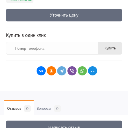
Уточнить цену
Купить в один клик
Купить
0
0
Отзывов
Вопросы
Написать отзыв