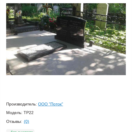
Производитель:
ООО "Поток"
Модель:
ТР22
Отзывы:
(0)
Есть в наличии