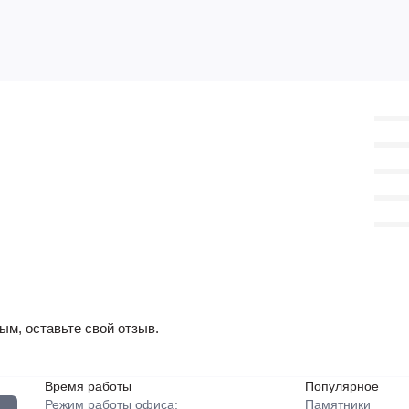
ым, оставьте свой отзыв.
Время работы
Популярное
Режим работы офиса:
Памятники