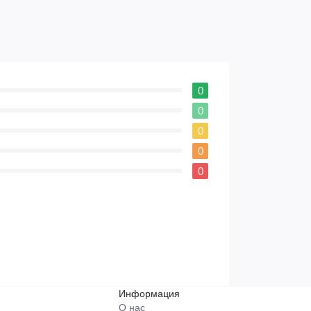
0
0
0
0
0
Информация
О нас