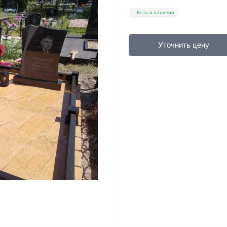
Есть в наличии
Уточнить цену