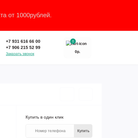
та от 1000рублей.
Закрыть
+7 931 616 66 00
0
+7 906 215 52 99
0р.
Заказать звонок
Купить в один клик
Купить