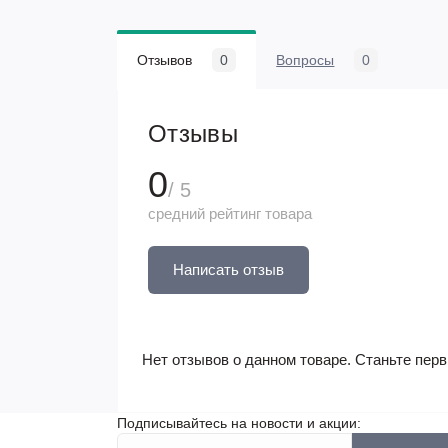
Отзывов
0
Вопросы
0
Отзывы
0
/ 5
средний рейтинг товара
Написать отзыв
Нет отзывов о данном товаре. Станьте перв
Подписывайтесь на новости и акции: