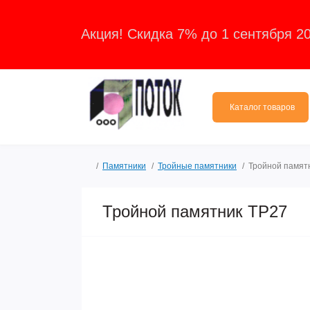
Акция! Скидка 7% до 1 сентября 2
Каталог товаров
Памятники
Тройные памятники
Тройной памят
Тройной памятник ТР27