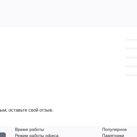
ым, оставьте свой отзыв.
Время работы
Популярное
Режим работы офиса:
Памятники