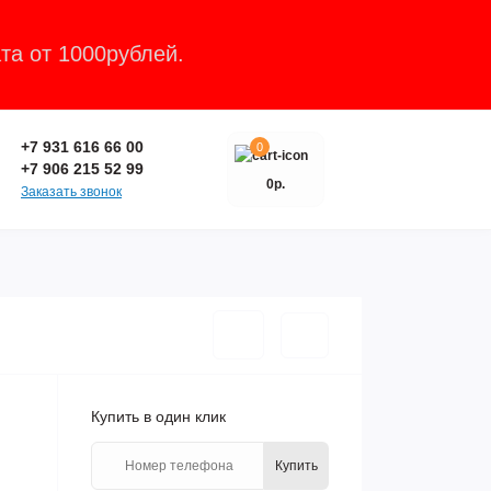
та от 1000рублей.
Закрыть
+7 931 616 66 00
0
+7 906 215 52 99
0р.
Заказать звонок
Купить в один клик
Купить