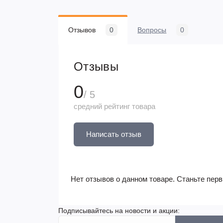
Отзывов
0
Вопросы
0
Отзывы
0
/ 5
средний рейтинг товара
Написать отзыв
Нет отзывов о данном товаре. Станьте перв
Подписывайтесь на новости и акции: