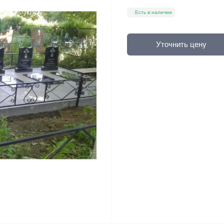
Есть в наличии
Уточнить цену