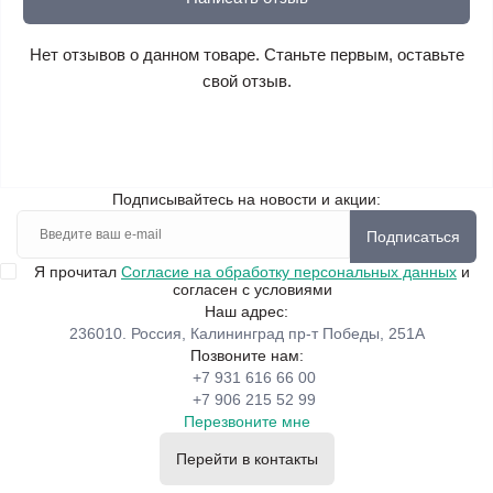
Нет отзывов о данном товаре. Станьте первым, оставьте
свой отзыв.
Подписывайтесь на новости и акции:
Подписаться
Я прочитал
Согласие на обработку персональных данных
и
согласен с условиями
Наш адрес:
236010. Россия, Калининград пр-т Победы, 251А
Позвоните нам:
+7 931 616 66 00
+7 906 215 52 99
Перезвоните мне
Перейти в контакты