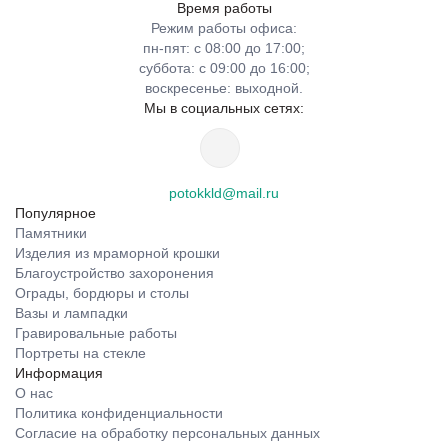
Время работы
Режим работы офиса:
пн-пят: с 08:00 до 17:00;
суббота: с 09:00 до 16:00;
воскресенье: выходной.
Мы в социальных сетях:
potokkld@mail.ru
Популярное
Памятники
Изделия из мраморной крошки
Благоустройство захоронения
Ограды, бордюры и столы
Вазы и лампадки
Гравировальные работы
Портреты на стекле
Информация
О нас
Политика конфиденциальности
Согласие на обработку персональных данных