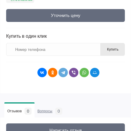
Уточнить цену
Купить в один клик
Купить
0
0
Отзывов
Вопросы
Написать отзыв