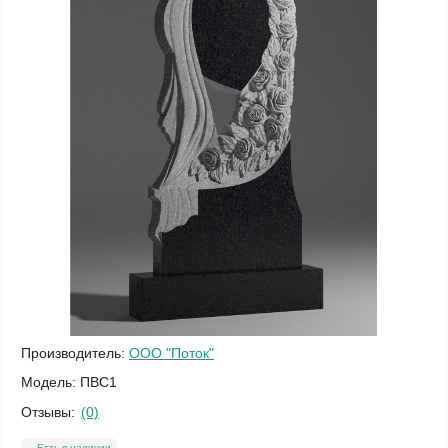
Производитель:
ООО "Поток"
Модель:
ПВС1
Отзывы:
(0)
Есть в наличии