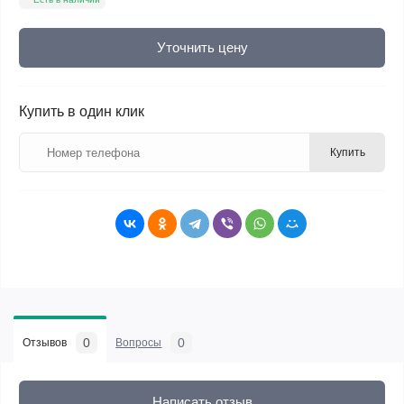
Уточнить цену
Купить в один клик
Купить
0
0
Отзывов
Вопросы
Написать отзыв