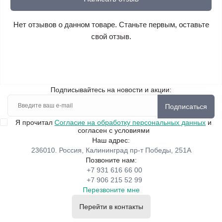
Нет отзывов о данном товаре. Станьте первым, оставьте
свой отзыв.
Подписывайтесь на новости и акции:
Подписаться
Я прочитал
Согласие на обработку персональных данных
и
согласен с условиями
Наш адрес:
236010. Россия, Калининград пр-т Победы, 251А
Позвоните нам:
+7 931 616 66 00
+7 906 215 52 99
Перезвоните мне
Перейти в контакты