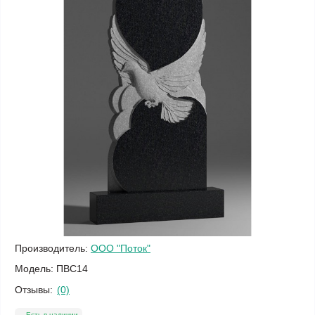
Производитель:
ООО "Поток"
Модель:
ПВС14
Отзывы:
(0)
Есть в наличии