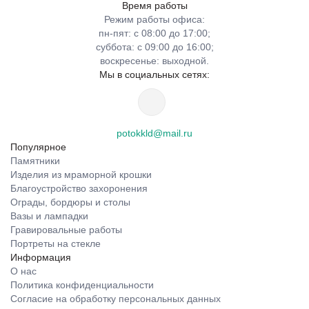
Время работы
Режим работы офиса:
пн-пят: с 08:00 до 17:00;
суббота: с 09:00 до 16:00;
воскресенье: выходной.
Мы в социальных сетях:
potokkld@mail.ru
Популярное
Памятники
Изделия из мраморной крошки
Благоустройство захоронения
Ограды, бордюры и столы
Вазы и лампадки
Гравировальные работы
Портреты на стекле
Информация
О нас
Политика конфиденциальности
Согласие на обработку персональных данных